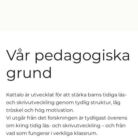
Vår pedagogiska
grund
Kattalo är utvecklat för att stärka barns tidiga läs-
och skrivutveckling genom tydlig struktur, låg
tröskel och hög motivation.
Vi utgår från det forskningen är tydligast överens
om kring tidig läs- och skrivutveckling – och från
vad som fungerar i verkliga klassrum.