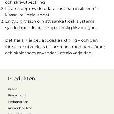
och skrivutveckling
Lärares beprövade erfarenhet och insikter från
klassrum i hela landet
En tydlig vision om att sänka trösklar, stärka
självförtroende och skapa verklig likvärdighet
Det här är vår pedagogiska riktning – och den
fortsätter utvecklas tillsammans med barn, lärare
och skolor som använder Kattalo varje dag.
Produkten
Priser
Presentkort
Pedagogiken
Användarvillkor