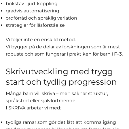
bokstav–ljud-koppling
gradvis automatisering
ordförråd och språklig variation
strategier för läsförståelse
Vi följer inte en enskild metod.
Vi bygger på de delar av forskningen som är mest
robusta och som fungerar i praktiken för barn i F–3.
Skrivutveckling med trygg
start och tydlig progression
Många barn vill skriva – men saknar struktur,
språkstöd eller självförtroende.
I SKRIVA arbetar vi med:
tydliga ramar som gör det lätt att komma igång