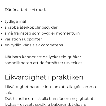
Därför arbetar vi med:
tydliga mål
snabba återkopplingscykler
små framsteg som bygger momentum
variation i uppgifter
en tydlig känsla av kompetens
När barn känner att de lyckas tidigt ökar
sannolikheten att de fortsätter utvecklas.
Likvärdighet i praktiken
Likvärdighet handlar inte om att alla gör samma
sak.
Det handlar om att alla barn får en möjlighet att
lyckas – oavsett språklig bakgrund, tidigare