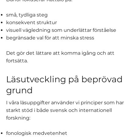
små, tydliga steg
konsekvent struktur
visuell vägledning som underlättar förståelse
begränsade val för att minska stress
Det gör det lättare att komma igång och att
fortsätta.
Läsutveckling på beprövad
grund
I våra läsuppgifter använder vi principer som har
starkt stöd i både svensk och internationell
forskning:
fonologisk medvetenhet