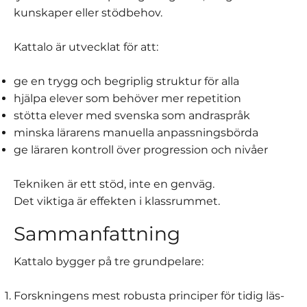
kunskaper eller stödbehov.
Kattalo är utvecklat för att:
ge en trygg och begriplig struktur för alla
hjälpa elever som behöver mer repetition
stötta elever med svenska som andraspråk
minska lärarens manuella anpassningsbörda
ge läraren kontroll över progression och nivåer
Tekniken är ett stöd, inte en genväg.
Det viktiga är effekten i klassrummet.
Sammanfattning
Kattalo bygger på tre grundpelare:
Forskningens mest robusta principer för tidig läs-