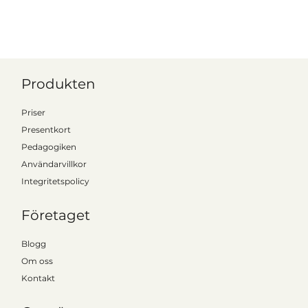
Produkten
Priser
Presentkort
Pedagogiken
Användarvillkor
Integritetspolicy
Företaget
Blogg
Om oss
Kontakt