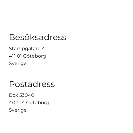
Besöksadress
Stampgatan 14
411 01 Göteborg
Sverige
Postadress
Box 53040
400 14 Göteborg
Sverige