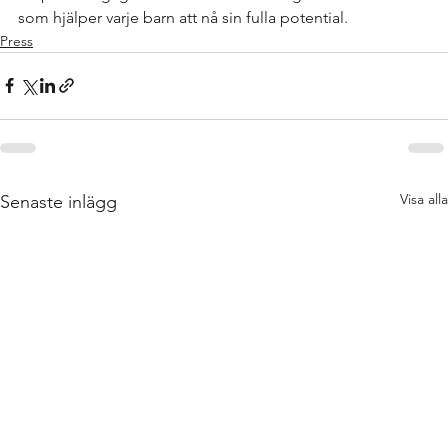
som hjälper varje barn att nå sin fulla potential.
Press
Visa alla
Senaste inlägg