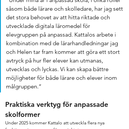
såsom både lärare och skolledare, har jag sett 
det stora behovet av att hitta riktade och 
utvecklade digitala läromedel för 
elevgruppen på anpassad. Kattalos arbete i 
kombination med de lärarhandledningar jag 
och Helen tar fram kommer att göra ett stort 
avtryck på hur fler elever kan utmanas, 
utvecklas och lyckas. Vi kan skapa bättre 
möjligheter för både lärare och elever inom 
målgruppen.”
Praktiska verktyg för anpassade 
skolformer
Under 2025 kommer Kattalo att utveckla flera nya 