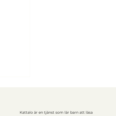
Kattalo är en tjänst som lär barn att läsa