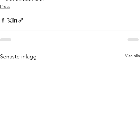
Press
Visa alla
Senaste inlägg