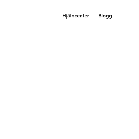
Hjälpcenter
Blogg