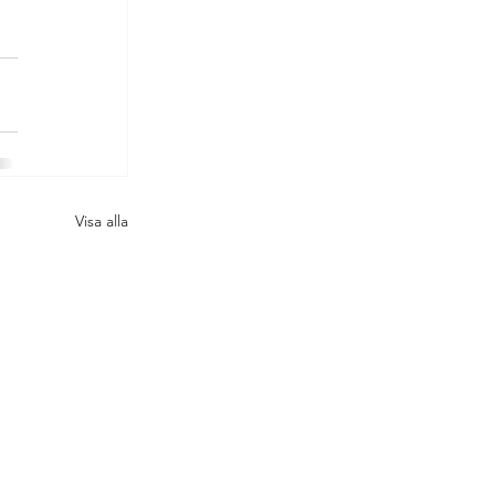
Visa alla