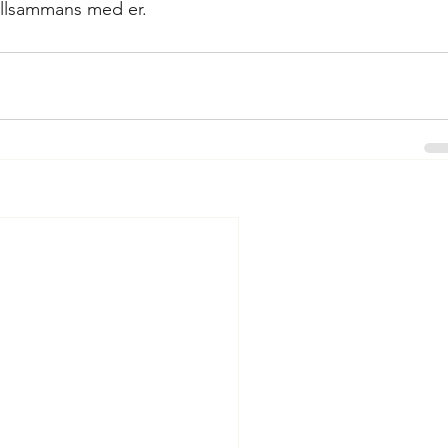
illsammans med er.