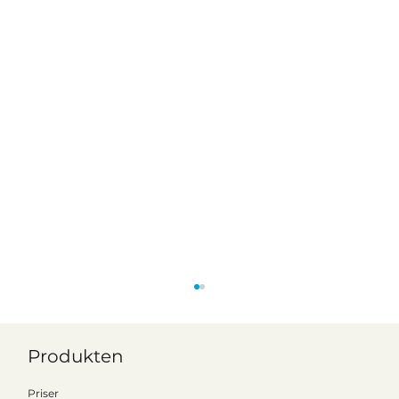
Produkten
Priser