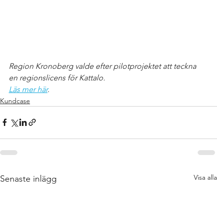
Region Kronoberg valde efter pilotprojektet att teckna 
en regionslicens för Kattalo. 
Läs mer här
.
Kundcase
Visa alla
Senaste inlägg