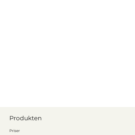
Produkten
Priser