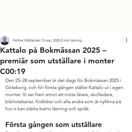
Pether Wiklander
15 sep. 2025
2 min läsning
Kattalo på Bokmässan 2025 –
premiär som utställare i monter
C00:19
Den 25–28 september är det dags för Bokmässan 2025 i 
Göteborg, och för första gången ställer Kattalo ut i egen 
monter. Vi ser fram emot att möta lärare, skolledare, 
bibliotekarier, föräldrar och alla andra som är nyfikna på 
hur vi kan stärka barns läsning och språk.
Första gången som utställare