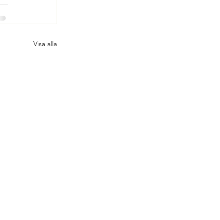
Visa alla