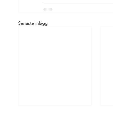
Senaste inlägg