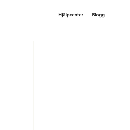
Hjälpcenter
Blogg