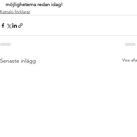
möjligheterna redan idag!
Kattalo förklarar
Visa alla
Senaste inlägg