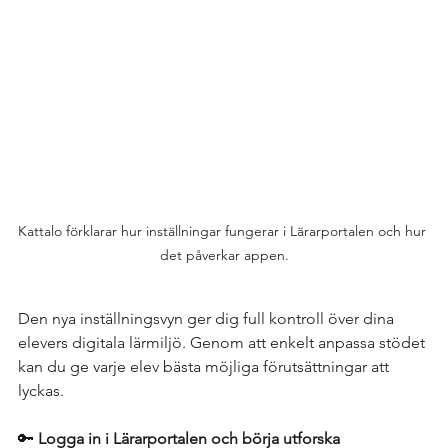
Kattalo förklarar hur inställningar fungerar i Lärarportalen och hur 
det påverkar appen.
Den nya inställningsvyn ger dig full kontroll över dina 
elevers digitala lärmiljö. Genom att enkelt anpassa stödet 
kan du ge varje elev bästa möjliga förutsättningar att 
lyckas.
🔑 
Logga in i Lärarportalen och börja utforska 