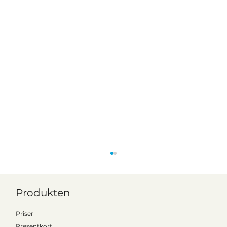
Produkten
Priser
Presentkort