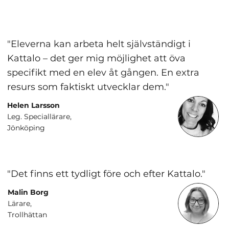
"Eleverna kan arbeta helt självständigt i
Kattalo – det ger mig möjlighet att öva
specifikt med en elev åt gången. En extra
resurs som faktiskt utvecklar dem."
Helen Larsson
Leg. Speciallärare,
Jönköping
"Det finns ett tydligt före och efter Kattalo."
Malin Borg
Lärare,
Trollhättan