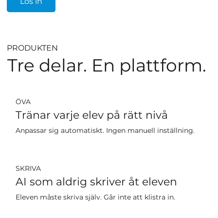
Lös in
PRODUKTEN
Tre delar. En plattform.
ÖVA
Tränar varje elev på rätt nivå
Anpassar sig automatiskt. Ingen manuell inställning.
SKRIVA
AI som aldrig skriver åt eleven
Eleven måste skriva själv. Går inte att klistra in.