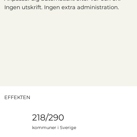
Ingen utskrift. Ingen extra administration.
EFFEKTEN
218/290
kommuner i Sverige