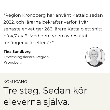
"Region Kronoberg har använt Kattalo sedan
2022, och lärarna bekräftar varför. I vår
senaste enkät ger 266 lärare Kattalo ett snitt
på 4,7 av 6. Med den typen av resultat
förlänger vi år efter år."
Tina Sundberg
Utvecklingsledare, Region
Kronoberg
KOM IGÅNG
Tre steg. Sedan kör
eleverna själva.