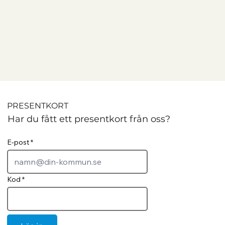
PRESENTKORT
Har du fått ett presentkort från oss?
E-post
Kod